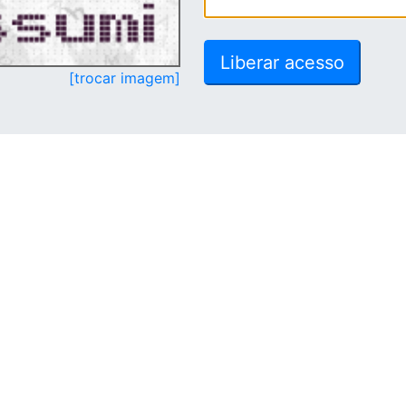
[trocar imagem]